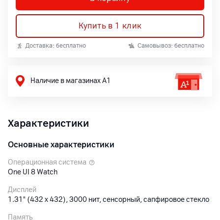
Купить в 1 клик
Доставка: бесплатно
Самовывоз: бесплатно
Наличие в магазинах А1
Характеристики
Основные характеристики
Операционная система
One UI 8 Watch
Дисплей
1.31" (432 x 432), 3000 нит, сенсорный, сапфировое стекло
Память