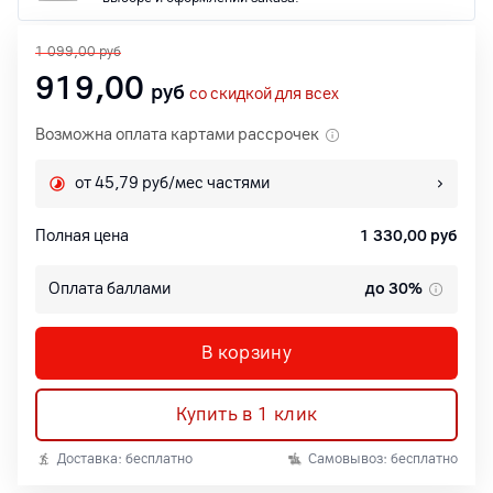
1 099,00
руб
919,00
руб
со скидкой для всех
Возможна оплата картами рассрочек
от 45,79 руб/мес частями
Полная цена
1 330,00
руб
Оплата баллами
до 30%
В корзину
Купить в 1 клик
Доставка: бесплатно
Самовывоз: бесплатно