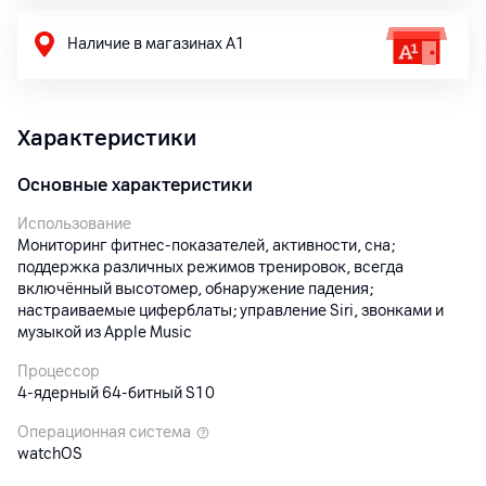
Наличие в магазинах А1
Характеристики
Основные характеристики
Использование
Мониторинг фитнес‑показателей, активности, сна;
поддержка различных режимов тренировок, всегда
включённый высотомер, обнаружение падения;
настраиваемые циферблаты; управление Siri, звонками и
музыкой из Apple Music
Процессор
4-ядерный 64‑битный S10
Операционная система
watchOS