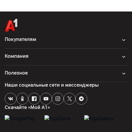
Покупателям
Компания
Полезное
Наши социальные сети и мессенджеры
Скачайте «Мой А1»