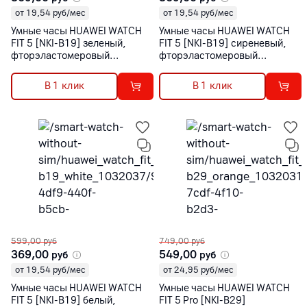
от 19,54 руб/мес
от 19,54 руб/мес
Умные часы HUAWEI WATCH
Умные часы HUAWEI WATCH
FIT 5 [NKI-B19] зеленый,
FIT 5 [NKI-B19] сиреневый,
фторэластомеровый
фторэластомеровый
ремешок
ремешок
В 1 клик
В 1 клик
599,00
руб
749,00
руб
369,00
549,00
руб
руб
от 19,54 руб/мес
от 24,95 руб/мес
Умные часы HUAWEI WATCH
Умные часы HUAWEI WATCH
FIT 5 [NKI-B19] белый,
FIT 5 Pro [NKI-B29]