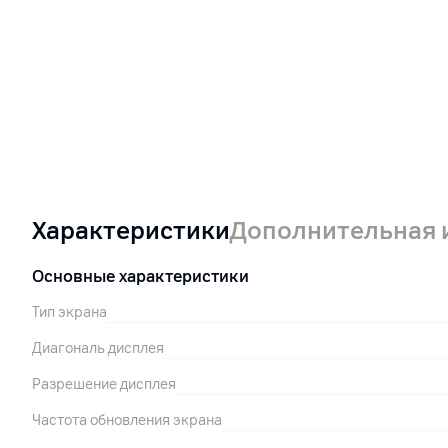
Характеристики
Дополнительная
Основные характеристики
Тип экрана
Диагональ дисплея
Разрешение дисплея
Частота обновления экрана