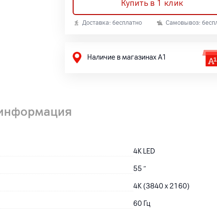
Купить в 1 клик
Доставка: бесплатно
Самовывоз: бесп
Наличие в магазинах А1
 информация
4K LED
55
″
4K (3840 x 2160)
60 Гц