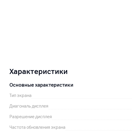
Характеристики
Основные характеристики
Тип экрана
Диагональ дисплея
Разрешение дисплея
Частота обновления экрана