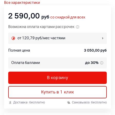
Все характеристики
2 590,00
руб
со скидкой для всех
Возможна оплата картами рассрочек
от 120,79 руб/мес частями
Полная цена
3 050,00
руб
Оплата баллами
до 30%
В корзину
Купить в 1 клик
Доставка: бесплатно
Самовывоз: бесплатно