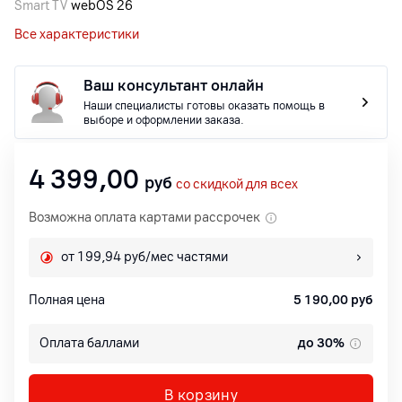
Smart TV
webOS 26
Все характеристики
Ваш консультант онлайн
Наши специалисты готовы оказать помощь в
выборе и оформлении заказа.
4 399,00
руб
со скидкой для всех
Возможна оплата картами рассрочек
от 199,94 руб/мес частями
Полная цена
5 190,00
руб
Оплата баллами
до 30%
В корзину