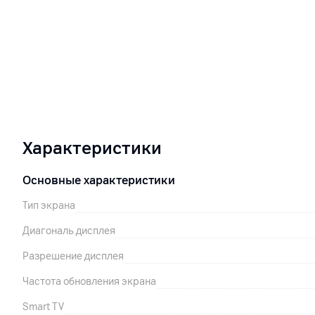
Характеристики
Основные характеристики
Тип экрана
Диагональ дисплея
Разрешение дисплея
Частота обновления экрана
Smart TV