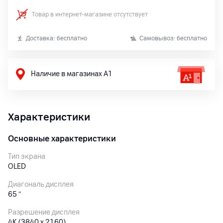
Товар в интернет-магазине отсутствует
Доставка: бесплатно
Самовывоз: бесплатно
Наличие в магазинах А1
Характеристики
Основные характеристики
Тип экрана
OLED
Диагональ дисплея
65
″
Разрешение дисплея
4K (3840 x 2160)