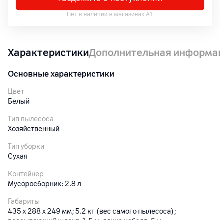
Нет в наличии в магазинах А1
Характеристики
Дополнительная информа
Основные характеристики
Цвет
Белый
Тип пылесоса
Хозяйственный
Тип уборки
Сухая
Контейнер
Мусоросборник: 2.8 л
Габариты
435 x 288 x 249 мм; 5.2 кг (вес самого пылесоса);