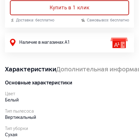
Купить в 1 клик
Доставка: бесплатно
Самовывоз: бесплатно
Наличие в магазинах А1
Характеристики
Дополнительная информа
Основные характеристики
Цвет
Белый
Тип пылесоса
Вертикальный
Тип уборки
Сухая