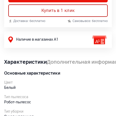
Купить в 1 клик
Доставка: бесплатно
Самовывоз: бесплатно
Наличие в магазинах А1
Характеристики
Дополнительная информа
Основные характеристики
Цвет
Белый
Тип пылесоса
Робот-пылесос
Тип уборки