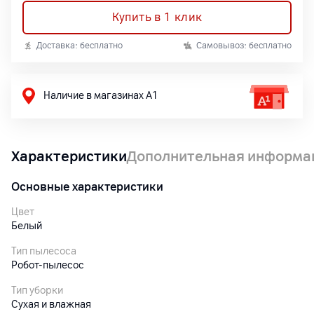
Купить в 1 клик
Доставка: бесплатно
Самовывоз: бесплатно
Наличие в магазинах А1
Характеристики
Дополнительная информа
Основные характеристики
Цвет
Белый
Тип пылесоса
Робот-пылесос
Тип уборки
Сухая и влажная