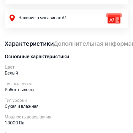
Наличие в магазинах А1
Характеристики
Дополнительная информа
Основные характеристики
Цвет
Белый
Тип пылесоса
Робот-пылесос
Тип уборки
Сухая и влажная
Мощность всасывания
13000 Па