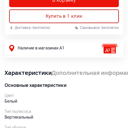
В корзину
Купить в 1 клик
Доставка: бесплатно
Самовывоз: бесплатно
Наличие в магазинах А1
Характеристики
Дополнительная информа
Основные характеристики
Цвет
Белый
Тип пылесоса
Вертикальный
Тип уборки