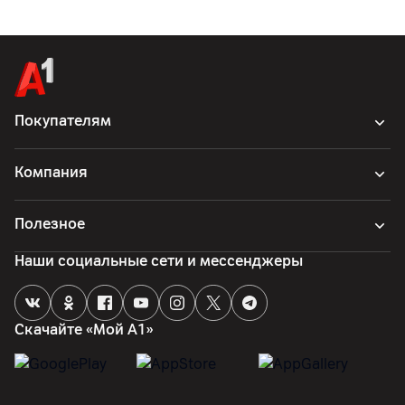
Покупателям
Компания
Полезное
Наши социальные сети и мессенджеры
Скачайте «Мой А1»