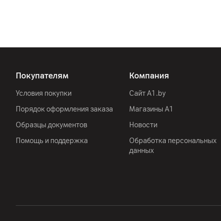
Покупателям
Компания
Условия покупки
Сайт A1.by
Порядок оформления заказа
Магазины А1
Образцы документов
Новости
Помощь и поддержка
Обработка персональных
данных