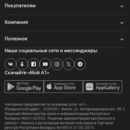
Покупателям
Компания
Полезное
Наши социальные сети и мессенджеры
Скачайте «Мой А1»
Унитарное предприятие по оказанию услуг «А1»
Юридический адрес: :
220030
г. Минск
,
ул. Интернациональная, 36-2
Лицензия Министерства связи и информатизации Республики
Беларусь №02140/925. Решение администрации Центрального
района г. Минска о регистрации интернет-магазина в Торговом
реестре Республики Беларусь №168 от 27.02.2014.