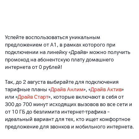
Успейте воспользоваться уникальным
предложением от А1, в рамках которого при
подключении на линейку «Драйв» можно получить
промокод на абонентскую плату домашнего
интернета от 0 рублей!
Так, до 2 августа выбирайте для подключения
тарифные планы «
Драйв Анлим
», «
Драйв Актив
»
или «
Драйв Старт
», которые включают в себя от
300 до 700 минут исходящих вызовов во все сети и
от 10 ГБ до безлимита интернет-трафика –
идеальный вариант для тех, кто ищет комфортное
предложение для звонков и мобильного интернета.