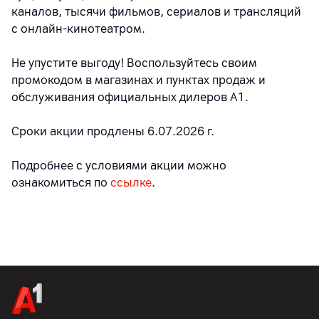
каналов, тысячи фильмов, сериалов и трансляций
с онлайн-кинотеатром.
Не упустите выгоду! Воспользуйтесь своим
промокодом в магазинах и пунктах продаж и
обслуживания официальных дилеров А1.
Сроки акции продлены 6.07.2026 г.
Подробнее с условиями акции можно
ознакомиться по
ссылке
.