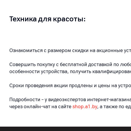
Техника для красоты:
Ознакомиться с размером скидки на акционные ус
Совершить покупку с бесплатной доставкой по лю
особенности устройства, получить квалифицирова
Сроки проведения акции продлены и цены на устрой
Подробности – у видеоэкспертов интернет-магазина
через онлайн-чат на сайте
shop.a1.by
, а также по е