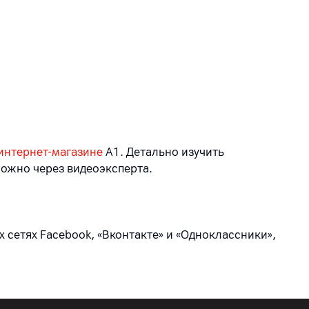
интернет-магазине
А1. Детально изучить
ожно через видеоэксперта.
 сетях Facebook, «Вконтакте» и «Одноклассники»,