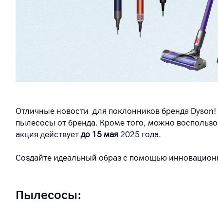
Отличные новости
для поклонников бренда
Dyson
!
пылесосы от бренда. Кроме того, можно воспольз
акция действует
до 15 мая
2025 года.
Создайте идеальный образ с помощью инновационн
Пылесосы: