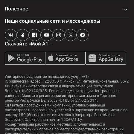
Полезное
Наши социальные сети и мессенджеры
Скачайте «Мой А1»
Унитарное предприятие по оказанию услуг «А1»
Юридический адрес: :
220030
г. Минск
,
ул. Интернациональная, 36-2
Лицензия Министерства связи и информатизации Республики
Беларусь №02140/925. Решение администрации Центрального
района г. Минска о регистрации интернет-магазина в Торговом
реестре Республики Беларусь №168 от 27.02.2014.
Связаться с сотрудниками компании, уполномоченными
рассматривать вопросы покупателей о нарушении их прав, можно по
номеру
150
(бесплатно из сети любого оператора Республики
Беларусь). Электронная почта:
150@A1.by.
Номер телефона работников местных исполнительных и
распорядительных органов по месту государственной регистрации