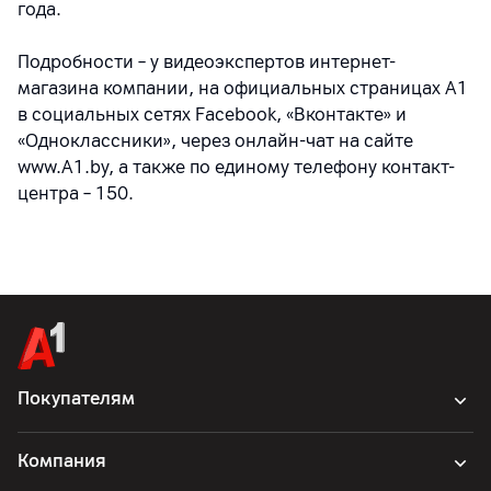
года.
Подробности – у видеоэкспертов интернет-
магазина компании, на официальных страницах A1
в социальных сетях Facebook, «Вконтакте» и
«Одноклассники», через онлайн-чат на сайте
www.A1.by, а также по единому телефону контакт-
центра – 150.
Покупателям
Компания