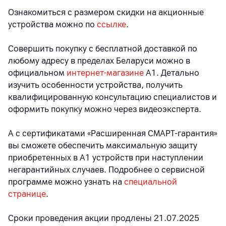
Ознакомиться с размером скидки на акционные
устройства можно по
ссылке
.
Совершить покупку с бесплатной доставкой по
любому адресу в пределах Беларуси можно в
официальном
интернет-магазине
А1. Детально
изучить особенности устройства, получить
квалифицированную консультацию специалистов и
оформить покупку можно через видеоэксперта.
А с сертификатами «Расширенная СМАРТ-гарантия»
вы сможете обеспечить максимальную защиту
приобретенных в А1 устройств при наступлении
негарантийных случаев. Подробнее о сервисной
программе можно узнать на
специальной
странице
.
Сроки проведения акции продлены 21.07.2025