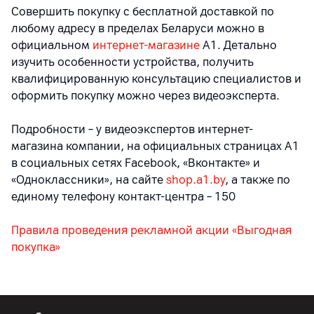
Совершить покупку с бесплатной доставкой по
любому адресу в пределах Беларуси можно в
официальном
интернет-магазине
А1. Детально
изучить особенности устройства, получить
квалифицированную консультацию специалистов и
оформить покупку можно через видеоэксперта.
Подробности – у видеоэкспертов интернет-
магазина компании, на официальных страницах A1
в социальных сетях Facebook, «Вконтакте» и
«Одноклассники», на сайте
shop.a1.by
, а также по
единому телефону контакт-центра – 150
Правила проведения рекламной акции «Выгодная
покупка»