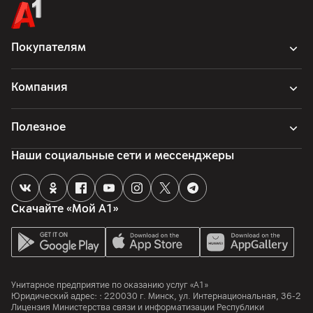
Покупателям
Компания
Полезное
Наши социальные сети и мессенджеры
Скачайте «Мой А1»
Унитарное предприятие по оказанию услуг «А1»
Юридический адрес: :
220030
г. Минск
,
ул. Интернациональная, 36-2
Лицензия Министерства связи и информатизации Республики