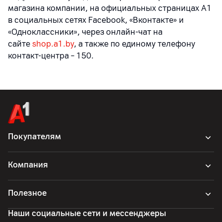
магазина компании, на официальных страницах A1
в социальных сетях Facebook, «Вконтакте» и
«Одноклассники», через онлайн-чат на
сайте
shop.a1.by
, а также по единому телефону
контакт-центра – 150
.
Покупателям
Компания
Полезное
Наши социальные сети и мессенджеры