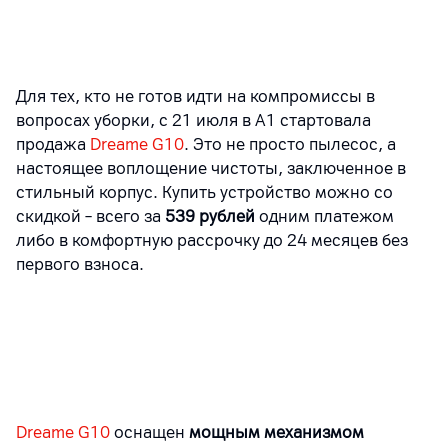
Для тех, кто не готов идти на компромиссы в
вопросах уборки, с 21 июля в А1 стартовала
продажа
Dreame G10
.
Это не просто пылесос, а
настоящее воплощение чистоты, заключенное в
стильный корпус. Купить устройство можно со
скидкой – всего за
539 рублей
одним платежом
либо в комфортную рассрочку до 24 месяцев без
первого взноса.
Dreame G10
оснащен
мощным механизмом