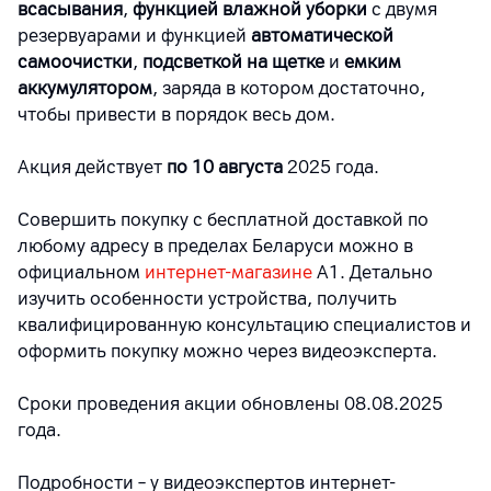
всасывания
,
функцией влажной уборки
с двумя
резервуарами и функцией
автоматической
самоочистки
,
подсветкой на щетке
и
емким
аккумулятором
, заряда в котором достаточно,
чтобы привести в порядок весь дом.
Акция действует
по 10 августа
2025 года.
Совершить покупку с бесплатной доставкой по
любому адресу в пределах Беларуси можно в
официальном
интернет-магазине
А1. Детально
изучить особенности устройства, получить
квалифицированную консультацию специалистов и
оформить покупку можно через видеоэксперта.
Сроки проведения акции обновлены 08.08.2025
года.
Подробности – у видеоэкспертов интернет-