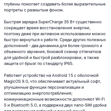
глубины помогает создавать более выразительные
портреты с размытым фоном.
Быстрая зарядка SuperCharge 35 Вт существенно
сокращает время восстановления энергии,
поэтому даже при активном использовании можно
быстро вернуться к работе. Среди других полезных
дополнений – два динамика для более громкого и
объемного звучания, боковой сканер отпечатков
для удобной и быстрой разблокировки, а также
защита от брызг по стандарту IP65.
Работает устройство на Android 15 с оболочкой
MagicOS 9.0, что обеспечивает актуальный софт,
улучшенные функции персонализации и
оптимизацию энергопотребления;
коммуникационные возможности дополняют Wi‑Fi
5 и Bluetooth 5.0, а поддержка двух nano‑SIM удобна