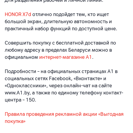
для разделения рабочей и личной линий.
HONOR X7d
отлично подойдет тем, кто ищет
большой экран, длительную автономность и
практичный набор функций по доступной цене.
Совершить покупку с бесплатной доставкой по
любому адресу в пределах Беларуси можно в
официальном
интернет-магазине А1
.
Подробности – на официальных страницах A1 в
социальных сетях Facebook, «Вконтакте» и
«Одноклассники», через онлайн-чат на сайте
www.A1.by, а также по единому телефону контакт-
центра – 150.
Правила проведения рекламной акции «Выгодная
покупка»