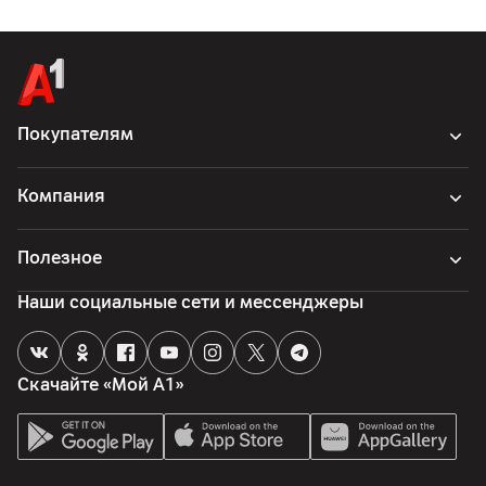
Покупателям
Компания
Полезное
Наши социальные сети и мессенджеры
Скачайте «Мой А1»