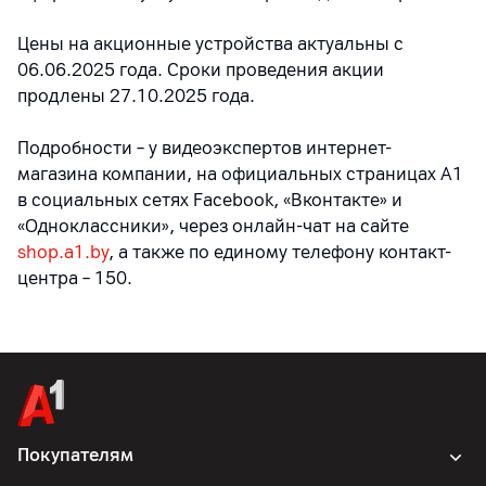
Цены на акционные устройства актуальны с
06.06.2025 года. Сроки проведения акции
продлены 27.10.2025 года.
Подробности – у видеоэкспертов интернет-
магазина компании, на официальных страницах A1
в социальных сетях Facebook, «Вконтакте» и
«Одноклассники», через онлайн-чат на сайте
shop.a1.by
, а также по единому телефону контакт-
центра – 150
.
Покупателям