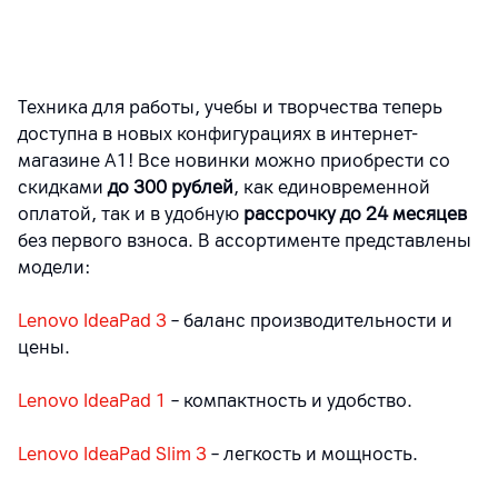
Техника для работы, учебы и творчества теперь
доступна в новых конфигурациях в интернет-
магазине А1! Все новинки можно приобрести со
скидками
до 300 рублей
, как единовременной
оплатой, так и в удобную
рассрочку до 24 месяцев
без первого взноса. В ассортименте представлены
модели:
Lenovo IdeaPad 3
– баланс производительности и
цены.
Lenovo IdeaPad 1
– компактность и удобство.
Lenovo IdeaPad Slim 3
– легкость и мощность.