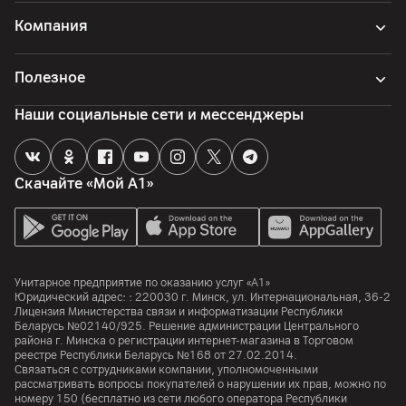
Компания
Полезное
Наши социальные сети и мессенджеры
Скачайте «Мой А1»
Унитарное предприятие по оказанию услуг «А1»
Юридический адрес: :
220030
г. Минск
,
ул. Интернациональная, 36-2
Лицензия Министерства связи и информатизации Республики
Беларусь №02140/925. Решение администрации Центрального
района г. Минска о регистрации интернет-магазина в Торговом
реестре Республики Беларусь №168 от 27.02.2014.
Связаться с сотрудниками компании, уполномоченными
рассматривать вопросы покупателей о нарушении их прав, можно по
номеру
150
(бесплатно из сети любого оператора Республики