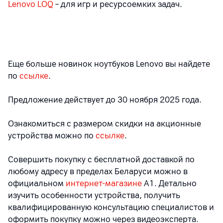
Lenovo LOQ
– для игр и ресурсоемких задач.
Еще больше новинок ноутбуков
Lenovo
вы найдете
по
ссылке
.
Предложение действует до 30 ноября 2025 года.
Ознакомиться с размером скидки на акционные
устройства можно по
ссылке
.
Совершить покупку с бесплатной доставкой по
любому адресу в пределах Беларуси можно в
официальном
интернет-магазине
А1. Детально
изучить особенности устройства, получить
квалифицированную консультацию специалистов и
оформить покупку можно через видеоэксперта.