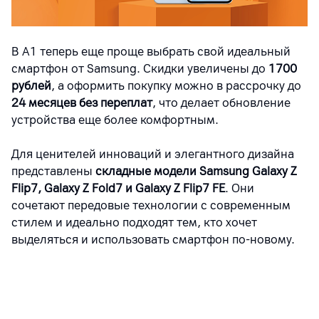
В A1 теперь еще проще выбрать свой идеальный
смартфон
от
Samsung. Скидки увеличены до
1700
рублей
, а оформить покупку можно в рассрочку до
24 месяцев без переплат
, что делает обновление
устройства еще более комфортным.
Для ценителей инноваций и элегантного дизайна
представлены
складные модели Samsung Galaxy Z
Flip7, Galaxy Z Fold7 и Galaxy Z Flip7 FE
. Они
сочетают передовые технологии с современным
стилем и идеально подходят тем, кто хочет
выделяться и использовать смартфон по-новому.