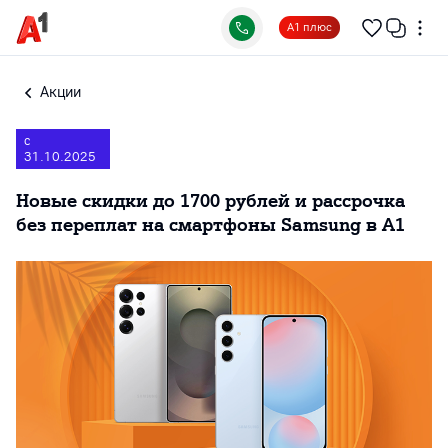
А1 плюс
Акции
с
31.10.2025
Новые скидки до 1700 рублей и рассрочка
без переплат на смартфоны Samsung в A1