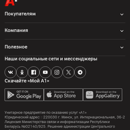
Покупателям
Компания
Полезное
Наши социальные сети и мессенджеры
Скачайте «Мой А1»
Унитарное предприятие по оказанию услуг «А1»
Юридический адрес: :
220030
г. Минск
,
ул. Интернациональная, 36-2
Лицензия Министерства связи и информатизации Республики
Беларусь №02140/925. Решение администрации Центрального