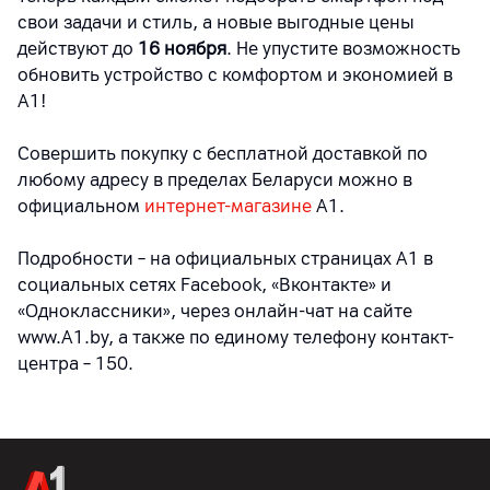
свои задачи и стиль, а новые выгодные цены
действуют до
16 ноября
. Не упустите возможность
обновить устройство с комфортом и экономией в
А1!
Совершить покупку с бесплатной доставкой по
любому адресу в пределах Беларуси можно в
официальном
интернет-магазине
А1.
Подробности – на официальных страницах A1 в
социальных сетях Facebook, «Вконтакте» и
«Одноклассники», через онлайн-чат на сайте
www.A1.by, а также по единому телефону контакт-
центра – 150.