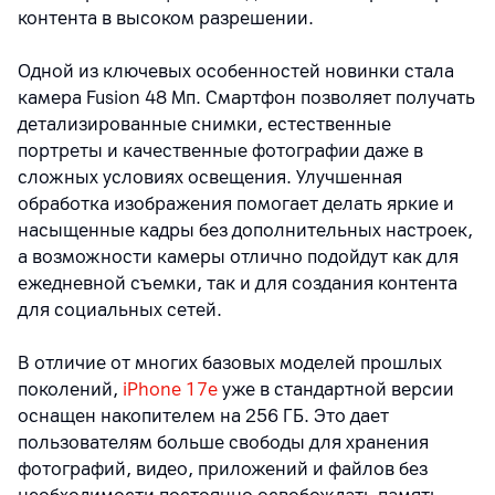
контента в высоком разрешении.
Одной из ключевых особенностей новинки стала
камера Fusion 48 Мп. Смартфон позволяет получать
детализированные снимки, естественные
портреты и качественные фотографии даже в
сложных условиях освещения. Улучшенная
обработка изображения помогает делать яркие и
насыщенные кадры без дополнительных настроек,
а возможности камеры отлично подойдут как для
ежедневной съемки, так и для создания контента
для социальных сетей.
В отличие от многих базовых моделей прошлых
поколений,
iPhone 17e
уже в стандартной версии
оснащен накопителем на 256 ГБ. Это дает
пользователям больше свободы для хранения
фотографий, видео, приложений и файлов без