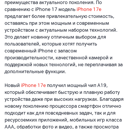
преимущества актуального поколения. По
сравнению с iPhone 17 модель
iPhone 17e
предлагает более привлекательную стоимость,
оставаясь при этом мощным и современным
устройством с актуальным набором технологий.
Это делает новинку отличным выбором для
пользователей, которые хотят получить
современный iPhone с запасом
производительности, качественной камерой и
поддержкой новых технологий, не переплачивая за
дополнительные функции.
Новый
iPhone 17e
получил мощный чип A19,
который обеспечивает быструю и плавную работу
устройства даже при высоких нагрузках. Благодаря
новому поколению процессора смартфон отлично
подходит как для повседневных задач, так и для
ресурсоемких приложений, мобильных игр класса
AAA, обработки фото и видео, а также просмотра