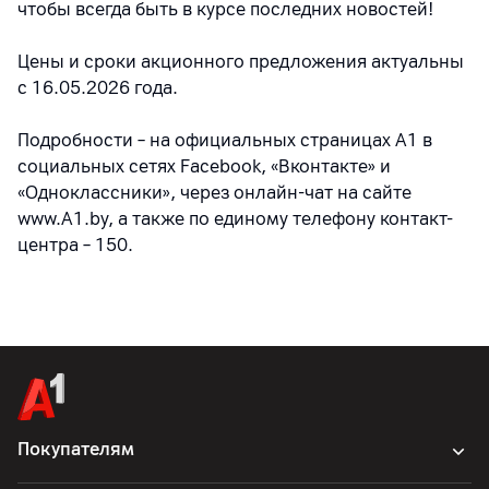
чтобы всегда быть в курсе последних новостей!
Цены и сроки акционного предложения актуальны
с 16.05.2026 года.
Подробности – на официальных страницах A1 в
социальных сетях Facebook, «Вконтакте» и
«Одноклассники», через онлайн-чат на сайте
www.A1.by, а также по единому телефону контакт-
центра – 150.
Покупателям