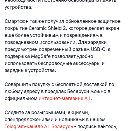
необходимости постоянно освобождать память
устройства.
Смартфон также получил обновленное защитное
покрытие Ceramic Shield 2, которое делает экран
еще более устойчивым к повреждениям в
повседневном использовании. Для зарядки
предусмотрен современный разъем USB-C, а
поддержка MagSafe позволяет удобно
использовать беспроводные аксессуары и
зарядные устройства.
Совершить покупку с бесплатной доставкой по
любому адресу в пределах Беларуси можно в
официальном
интернет-магазине А1
.
Следите за розыгрышами, акциями,
спецпредложениями и новинками в нашем
Telegram-канале A1 Беларусь
– подписывайтесь,