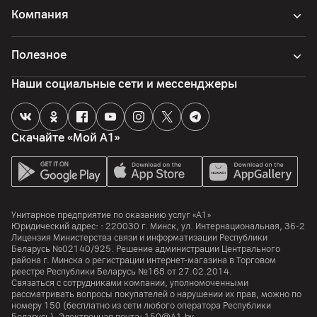
Компания
Полезное
Наши социальные сети и мессенджеры
Скачайте «Мой А1»
Унитарное предприятие по оказанию услуг «А1»
Юридический адрес: :
220030
г. Минск
,
ул. Интернациональная, 36-2
Лицензия Министерства связи и информатизации Республики
Беларусь №02140/925. Решение администрации Центрального
района г. Минска о регистрации интернет-магазина в Торговом
реестре Республики Беларусь №168 от 27.02.2014.
Связаться с сотрудниками компании, уполномоченными
рассматривать вопросы покупателей о нарушении их прав, можно по
номеру
150
(бесплатно из сети любого оператора Республики