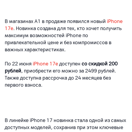
В магазинах А1 в продаже появился новый
iPhone
17e
. Новинка создана для тех, кто хочет получить
максимум возможностей iPhone по
привлекательной цене и без компромиссов в
важных характеристиках.
По 22 июня
iPhone 17e
доступен
со скидкой 200
рублей
, приобрести его можно за 2499 рублей.
Также доступна рассрочка до 24 месяцев без
первого взноса.
В линейке iPhone 17 новинка стала одной из самых
доступных моделей, сохранив при этом ключевые