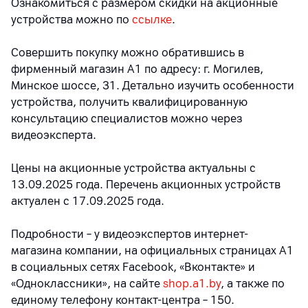
Ознакомиться с размером скидки на акционные
устройства можно по
ссылке
.
Совершить покупку можно обратившись в
фирменный магазин А1 по адресу: г. Могилев,
Минское шоссе, 31. Детально изучить особенности
устройства, получить квалифицированную
консультацию специалистов можно через
видеоэксперта.
Цены на акционные устройства актуальны с
13.09.2025 года. Перечень акционных устройств
актуален с 17.09.2025 года.
Подробности – у видеоэкспертов интернет-
магазина компании, на официальных страницах A1
в социальных сетях Facebook, «Вконтакте» и
«Одноклассники», на сайте
shop.a1.by
, а также по
единому телефону контакт-центра – 150.