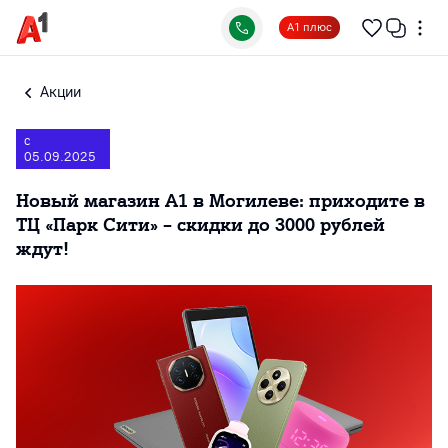
А1 плюс
Акции
с
05.09.2025
Новый магазин А1 в Могилеве: приходите в
ТЦ «Парк Сити» – скидки до 3000 рублей
ждут!