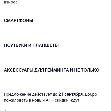
взноса.
СМАРТФОНЫ
НОУТБУКИ И ПЛАНШЕТЫ
АКСЕССУАРЫ ДЛЯ ГЕЙМИНГА И НЕ ТОЛЬКО
Предложение действует до
21 сентября.
Добро
пожаловать в новый A1 – скидки ждут!