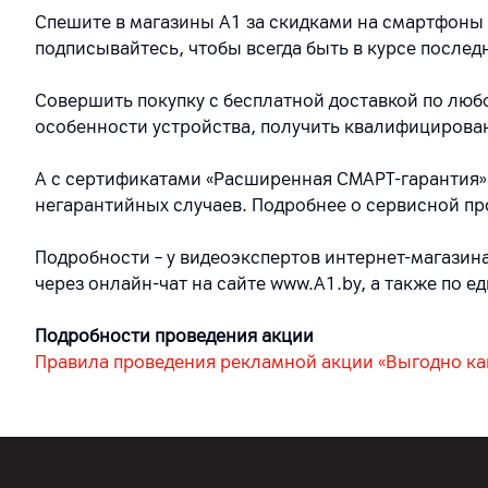
Спешите в магазины А1 за скидками на смартфоны
подписывайтесь, чтобы всегда быть в курсе послед
Совершить покупку с бесплатной доставкой по лю
особенности устройства, получить квалифицирова
А с сертификатами «Расширенная СМАРТ-гарантия»
негарантийных случаев. Подробнее о сервисной п
Подробности – у видеоэкспертов интернет-магазина
через онлайн-чат на сайте www.A1.by, а также по е
Подробности проведения акции
Правила проведения рекламной акции «Выгодно ка