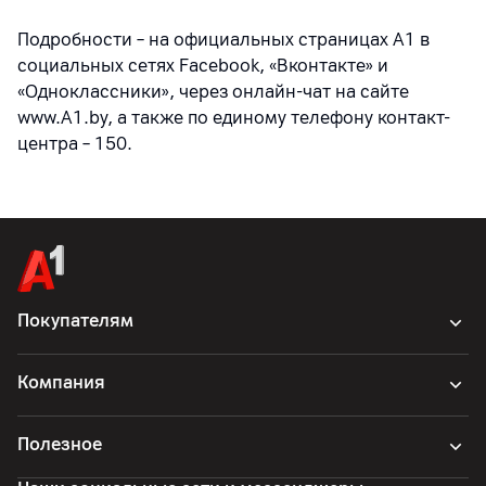
Подробности – на официальных страницах A1 в
социальных сетях Facebook, «Вконтакте» и
«Одноклассники», через онлайн-чат на сайте
www.A1.by, а также по единому телефону контакт-
центра – 150.
Покупателям
Компания
Полезное