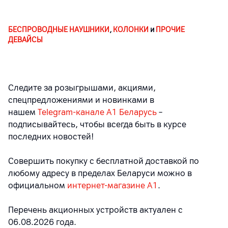
БЕСПРОВОДНЫЕ НАУШНИКИ
,
КОЛОНКИ
и
ПРОЧИЕ
ДЕВАЙСЫ
Следите за розыгрышами, акциями,
спецпредложениями и новинками в
нашем
Telegram-канале A1 Беларусь
–
подписывайтесь, чтобы всегда быть в курсе
последних новостей!
Совершить покупку с бесплатной доставкой по
любому адресу в пределах Беларуси можно в
официальном
интернет-магазине А1
.
Перечень акционных устройств актуален с
06.08.2026 года.