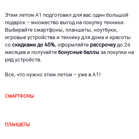
Этим летом А1 подготовил для вас один большой
подарок
−
множество выгод на покупку техники.
Выбирайте смартфоны, планшеты, ноутбуки,
игровые устройства и технику для дома и красоты
со
скидками до 45%
, оформляйте
рассрочку
до 24
месяцев и получайте
бонусные баллы
за покупки на
ряд устройств.
Все, что нужно этим летом − уже в А1!
СМАРТФОНЫ
ПЛАНШЕТЫ