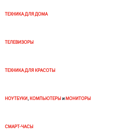
ТЕХНИКА ДЛЯ ДОМА
ТЕЛЕВИЗОРЫ
ТЕХНИКА ДЛЯ КРАСОТЫ
НОУТБУКИ
,
КОМПЬЮТЕРЫ
и
МОНИТОРЫ
СМАРТ-ЧАСЫ