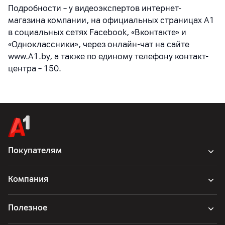
Подробности – у видеоэкспертов интернет-
магазина компании, на официальных страницах A1
в социальных сетях Facebook, «Вконтакте» и
«Одноклассники», через онлайн-чат на сайте
www.A1.by, а также по единому телефону контакт-
центра – 150.
Покупателям
Компания
Полезное