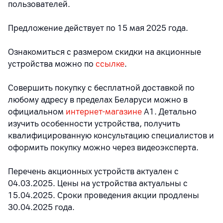
пользователей.
Предложение действует по 15 мая 2025 года.
Ознакомиться с размером скидки на акционные
устройства можно по
ссылке
.
Совершить покупку с бесплатной доставкой по
любому адресу в пределах Беларуси можно в
официальном
интернет-магазине
А1. Детально
изучить особенности устройства, получить
квалифицированную консультацию специалистов и
оформить покупку можно через видеоэксперта.
Перечень акционных устройств актуален с
04.03.2025. Цены на устройства актуальны с
15.04.2025. Сроки проведения акции продлены
30.04.2025 года.