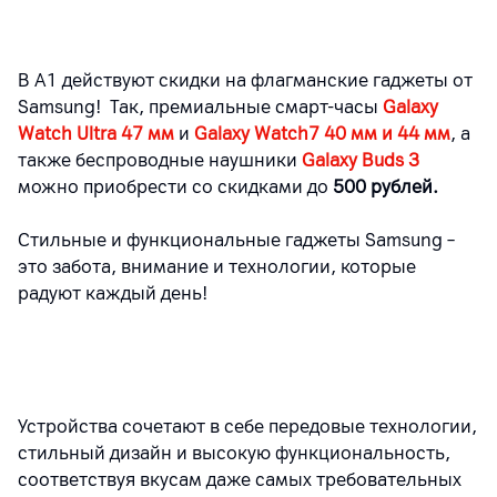
В А1 действуют скидки на флагманские гаджеты от
Samsung! Так, премиальные смарт-часы
Galaxy
Watch Ultra 47 мм
и
Galaxy Watch7 40 мм и 44 мм
, а
также беспроводные наушники
Galaxy Buds 3
можно приобрести со скидками до
500 рублей.
Стильные и функциональные гаджеты Samsung –
это забота, внимание и технологии, которые
радуют каждый день!
Устройства сочетают в себе передовые технологии,
стильный дизайн и высокую функциональность,
соответствуя вкусам даже самых требовательных