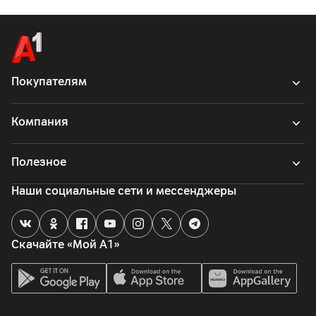
Покупателям
Компания
Полезное
Наши социальные сети и мессенджеры
Скачайте «Мой А1»