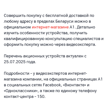
Совершить покупку с бесплатной доставкой по
любому адресу в пределах Беларуси можно в
официальном
интернет-магазине
А1. Детально
изучить особенности устройства, получить
квалифицированную консультацию специалистов и
оформить покупку можно через видеоэксперта.
Перечень акционных устройств актуален с
25.07.2025 года.
Подробности – у видеоэкспертов интернет-
магазина компании, на официальных страницах A1
в социальных сетях Facebook, «Вконтакте» и
«Одноклассники», а также по единому телефону
контакт-центра – 150.