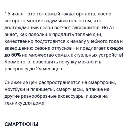
15 июля – это тот самый
«
экватор
»
лета, после
которого многие задумываются о том, что
долгожданный сезон вот-вот завершится. Но А1
знает, как подольше продлить теплые дни,
качественно подготовится к началу учебного года и
завершению сезона отпусков – и предлагает
скидки
до 50%
на множество самых актуальных устройств!
Кроме того, совершить покупку можно и в
рассрочку до 24 месяцев.
Снижение цен распространяется на смартфоны,
ноутбуки и планшеты, смарт-часы, а также на
другие разнообразные аксессуары и даже на
технику для дома.
СМАРТФОНЫ