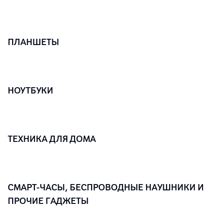
ПЛАНШЕТЫ
НОУТБУКИ
ТЕХНИКА ДЛЯ ДОМА
СМАРТ-ЧАСЫ, БЕСПРОВОДНЫЕ НАУШНИКИ И
ПРОЧИЕ ГАДЖЕТЫ