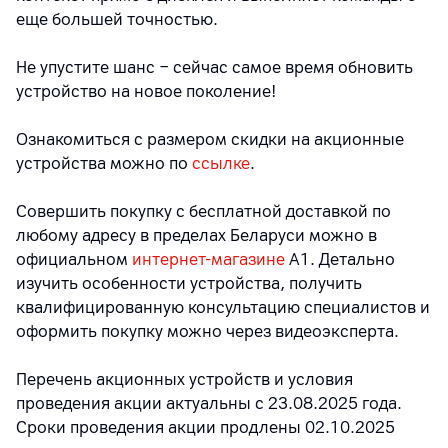
еще большей точностью.
Не упустите шанс − сейчас самое время обновить
устройство на новое поколение!
Ознакомиться с размером скидки на акционные
устройства можно по
ссылке
.
Совершить покупку с бесплатной доставкой по
любому адресу в пределах Беларуси можно в
официальном
интернет-магазине
А1. Детально
изучить особенности устройства, получить
квалифицированную консультацию специалистов и
оформить покупку можно через видеоэксперта.
Перечень акционных устройств и условия
проведения акции актуальны с 23.08.2025 года.
Сроки проведения акции продлены 02.10.2025