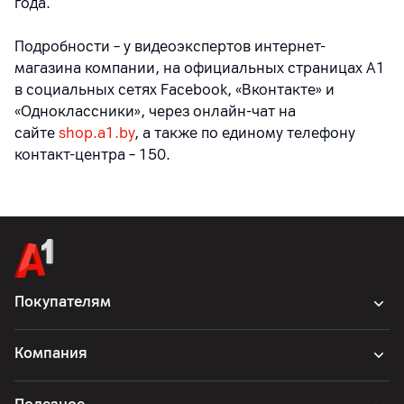
года.
Подробности – у видеоэкспертов интернет-
магазина компании, на официальных страницах A1
в социальных сетях Facebook, «Вконтакте» и
«Одноклассники», через онлайн-чат на
сайте
shop.a1.by
, а также по единому телефону
контакт-центра – 150.
Покупателям
Компания