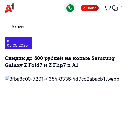
А1 плюс
Акции
с
08.08.2025
Скидки до 600 рублей на новые Samsung
Galaxy Z Fold7 и Z Flip7 в А1