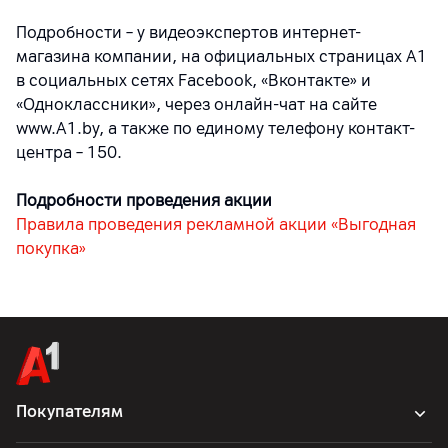
Подробности – у видеоэкспертов интернет-
магазина компании, на официальных страницах A1
в социальных сетях Facebook, «Вконтакте» и
«Одноклассники», через онлайн-чат на сайте
www.A1.by, а также по единому телефону контакт-
центра – 150.
Подробности проведения акции
Правила проведения рекламной акции «Выгодная
покупка»
Покупателям