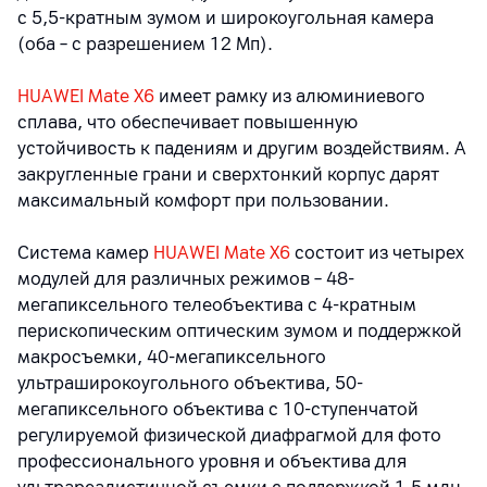
с 5,5-кратным зумом и широкоугольная камера
(оба – с разрешением 12 Мп).
HUAWEI Mate X6
имеет рамку из алюминиевого
сплава, что обеспечивает повышенную
устойчивость к падениям и другим воздействиям. А
закругленные грани и сверхтонкий корпус дарят
максимальный комфорт при пользовании.
Система камер
HUAWEI Mate X6
состоит из четырех
модулей для различных режимов – 48-
мегапиксельного телеобъектива с 4-кратным
перископическим оптическим зумом и поддержкой
макросъемки, 40-мегапиксельного
ультраширокоугольного объектива, 50-
мегапиксельного объектива с 10-ступенчатой
регулируемой физической диафрагмой для фото
профессионального уровня и объектива для