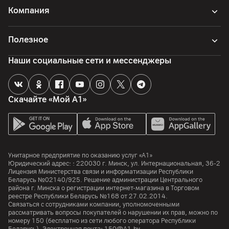
Компания
Полезное
Наши социальные сети и мессенджеры
Скачайте «Мой А1»
Унитарное предприятие по оказанию услуг «А1»
Юридический адрес: :
220030
г. Минск
,
ул. Интернациональная, 36-2
Лицензия Министерства связи и информатизации Республики
Беларусь №02140/925. Решение администрации Центрального
района г. Минска о регистрации интернет-магазина в Торговом
реестре Республики Беларусь №168 от 27.02.2014.
Связаться с сотрудниками компании, уполномоченными
рассматривать вопросы покупателей о нарушении их прав, можно по
номеру
150
(бесплатно из сети любого оператора Республики