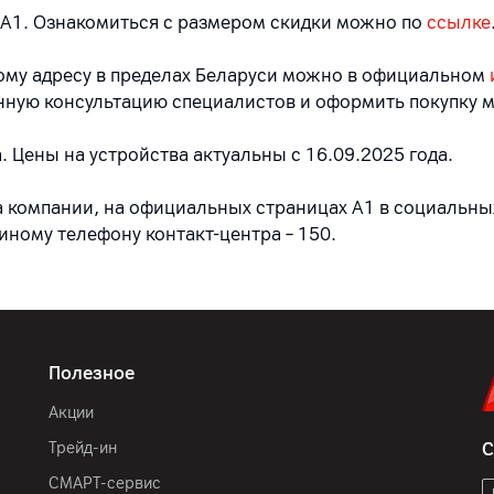
А1.
Ознакомиться с размером скидки можно по
ссылке
бому адресу в пределах Беларуси можно в официальном
нную консультацию специалистов и оформить покупку м
 Цены на устройства актуальны с 16.09.2025 года.
 компании, на официальных страницах A1 в социальных
диному телефону контакт-центра – 150.
Полезное
Акции
Трейд-ин
С
СМАРТ-сервис