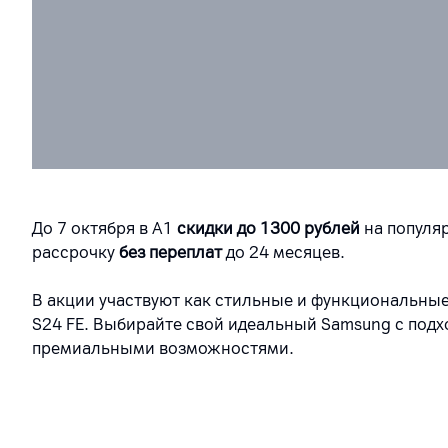
До 7 октября в А1
скидки до 1300 рублей
на популяр
рассрочку
без переплат
до 24 месяцев.
В акции участвуют как стильные и функциональны
S24 FE. Выбирайте свой идеальный Samsung с подх
премиальными возможностями.