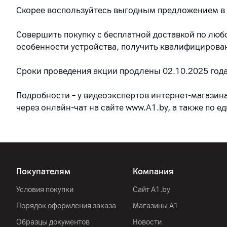
Скорее воспользуйтесь выгодным предложением в 
Совершить покупку с бесплатной доставкой по лю
особенности устройства, получить квалифицирова
Сроки проведения акции продлены 02.10.2025 года.
Подробности – у видеоэкспертов интернет-магазина
через онлайн-чат на сайте www.A1.by, а также по е
Покупателям
Компания
Условия покупки
Сайт A1.by
Порядок оформления заказа
Магазины А1
Образцы документов
Новости