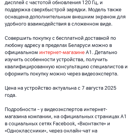
дисплей с частотой обновления 120 Гц, и
поддержка сверхбыстрой зарядки.
Модель также
оснащена дополнительным внешним экраном для
удобного взаимодействия в сложенном виде.
Совершить покупку с бесплатной доставкой по
любому адресу в пределах Беларуси можно в
официальном
интернет-магазине
А1. Детально
изучить особенности устройства, получить
квалифицированную консультацию специалистов и
оформить покупку можно через видеоэксперта.
Цена на устройство актуальна с 7 августа 2025
года.
Подробности – у видеоэкспертов интернет-
магазина компании, на официальных страницах A1
в социальных сетях Facebook, «Вконтакте» и
«Одноклассники», через онлайн-чат на