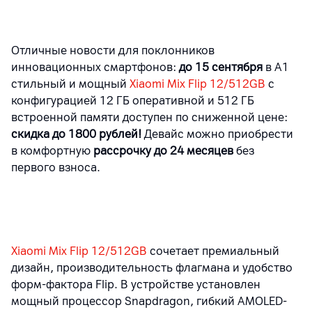
Отличные новости для поклонников
инновационных смартфонов:
до 15 сентября
в А1
стильный и мощный
Xiaomi Mix Flip 12/512GB
с
конфигурацией 12 ГБ оперативной и 512 ГБ
встроенной памяти доступен по сниженной цене:
скидка до 1800 рублей!
Девайс можно приобрести
в комфортную
рассрочку до 24 месяцев
без
первого взноса.
Xiaomi Mix Flip 12/512GB
сочетает премиальный
дизайн, производительность флагмана и удобство
форм-фактора Flip. В устройстве установлен
мощный процессор Snapdragon, гибкий AMOLED-