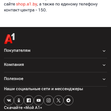
сайте
shop.a1.by
, а также по единому телефону
контакт-центра – 150.
Покупателям
Компания
Полезное
Наши социальные сети и мессенджеры
Скачайте «Мой А1»