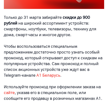
Только до 31 марта забирайте
скидки до 900
рублей
на широкий ассортимент устройств:
смартфоны, ноутбуки, телевизоры, технику для
дома, смарт-часы и многое другое.
Чтобы воспользоваться специальным
предложением достаточно просто узнать особый
промокод, который открывает доступ к скидкам на
популярные устройства. Сам промокод и полный
список акционных устройств уже ждут вас в
Telegram-канале
A1 Беларусь
.
Используйте промокод при оформлении заказа на
сайте
, указав его в специальном поле, или
сообщите его продавцу в розничных магазинах A1.