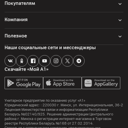
Покупателям
Компания
Полезное
Наши социальные сети и мессенджеры
Скачайте «Мой А1»
Унитарное предприятие по оказанию услуг «А1»
Юридический адрес: :
220030
г. Минск
,
ул. Интернациональная, 36-2
Лицензия Министерства связи и информатизации Республики
Беларусь №02140/925. Решение администрации Центрального
района г. Минска о регистрации интернет-магазина в Торговом
реестре Республики Беларусь №168 от 27.02.2014.