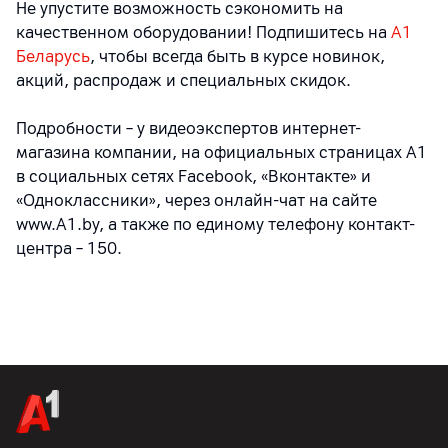
Не упустите возможность сэкономить на
качественном оборудовании! Подпишитесь на
A1
Беларусь
, чтобы всегда быть в курсе новинок,
акций, распродаж и специальных скидок.
Подробности – у видеоэкспертов интернет-
магазина компании, на официальных страницах A1
в социальных сетях Facebook, «Вконтакте» и
«Одноклассники», через онлайн-чат на сайте
www.A1.by, а также по единому телефону контакт-
центра – 150.