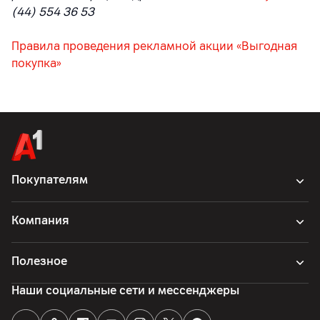
(44) 554 36 53
Правила проведения рекламной акции «Выгодная
покупка»
Покупателям
Компания
Полезное
Наши социальные сети и мессенджеры