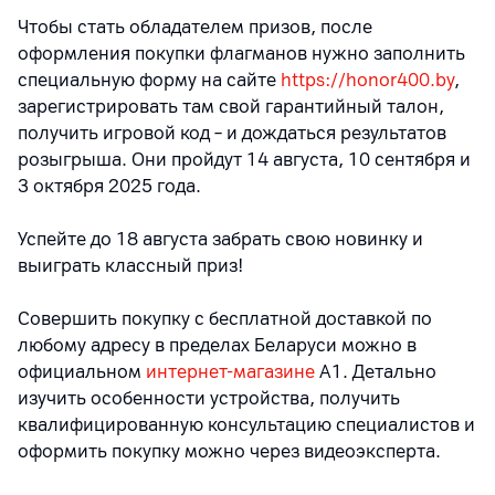
Чтобы стать обладателем призов, после
оформления покупки флагманов нужно заполнить
специальную форму на сайте
https://honor400.by
,
зарегистрировать там свой гарантийный талон,
получить игровой код – и дождаться результатов
розыгрыша. Они пройдут 14 августа, 10 сентября и
3 октября 2025 года.
Успейте до 18 августа забрать свою новинку и
выиграть классный приз!
Совершить покупку с бесплатной доставкой по
любому адресу в пределах Беларуси можно в
официальном
интернет-магазине
А1. Детально
изучить особенности устройства, получить
квалифицированную консультацию специалистов и
оформить покупку можно через видеоэксперта.