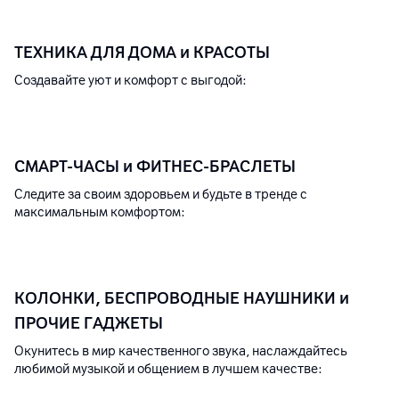
ТЕХНИКА ДЛЯ ДОМА и КРАСОТЫ
Создавайте уют и комфорт с выгодой:
СМАРТ-ЧАСЫ и ФИТНЕС-БРАСЛЕТЫ
Следите за своим здоровьем и будьте в тренде с
максимальным комфортом:
КОЛОНКИ, БЕСПРОВОДНЫЕ НАУШНИКИ и
ПРОЧИЕ ГАДЖЕТЫ
Окунитесь в мир качественного звука, наслаждайтесь
любимой музыкой и общением в лучшем качестве: