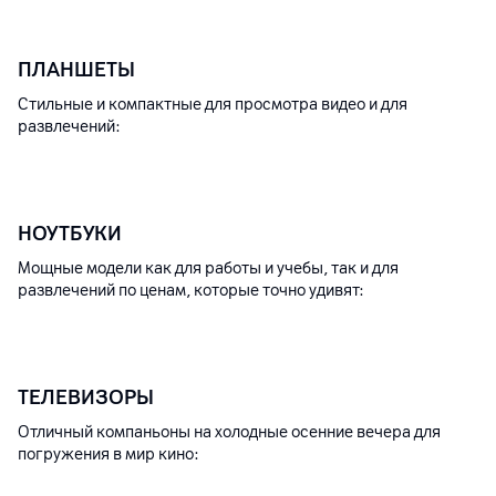
ПЛАНШЕТЫ
Стильные и компактные для просмотра видео и для
развлечений:
НОУТБУКИ
Мощные модели как для работы и учебы, так и для
развлечений по ценам, которые точно удивят:
ТЕЛЕВИЗОРЫ
Отличный компаньоны на холодные осенние вечера для
погружения в мир кино: