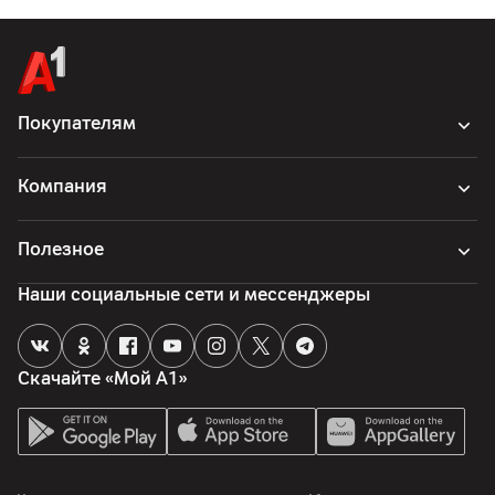
Покупателям
Компания
Полезное
Наши социальные сети и мессенджеры
Скачайте «Мой А1»