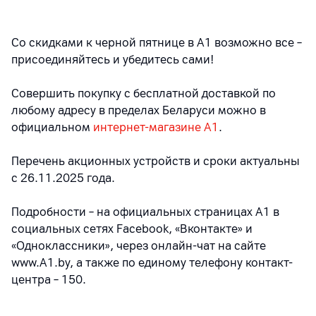
Со скидками к черной пятнице в А1 возможно все –
присоединяйтесь и убедитесь сами!
Совершить покупку с бесплатной доставкой по
любому адресу в пределах Беларуси можно в
официальном
интернет-магазине А1
.
Перечень акционных устройств и сроки актуальны
с 26.11.2025 года.
Подробности – на официальных страницах A1 в
социальных сетях Facebook, «Вконтакте» и
«Одноклассники», через онлайн-чат на сайте
www.A1.by, а также по единому телефону контакт-
центра – 150.