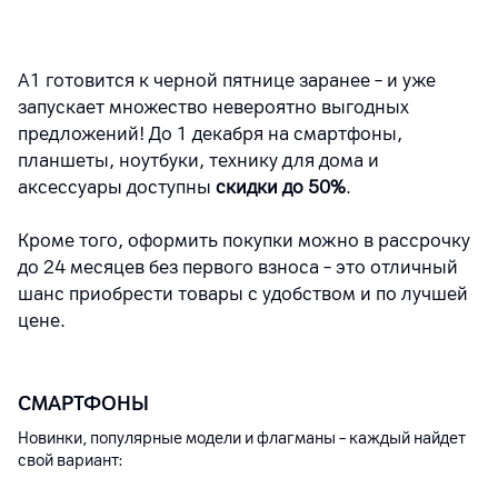
А1 готовится к черной пятнице заранее – и уже
запускает множество невероятно выгодных
предложений! До 1 декабря на смартфоны,
планшеты, ноутбуки, технику для дома и
аксессуары доступны
скидки до 50%
.
Кроме того, оформить покупки можно в рассрочку
до 24 месяцев без первого взноса – это отличный
шанс приобрести товары с удобством и по лучшей
цене.
СМАРТФОНЫ
Новинки, популярные модели и флагманы – каждый найдет
свой вариант: