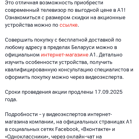
Это отличная возможность приобрести
современный телевизор по выгодной цене в А1!
Ознакомиться с размером скидки на акционные
устройства можно по
ссылке
.
Совершить покупку с бесплатной доставкой по
любому адресу в пределах Беларуси можно в
официальном
интернет-магазине
А1. Детально
изучить особенности устройства, получить
квалифицированную консультацию специалистов и
оформить покупку можно через видеоэксперта.
Сроки проведения акции продлены 17.09.2025
года.
Подробности – у видеоэкспертов интернет-
магазина компании, на официальных страницах A1
в социальных сетях Facebook, «Вконтакте» и
«Одноклассники», через онлайн-чат на