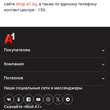
сайте
shop.a1.by
, а также по единому телефону
контакт-центра – 150.
Покупателям
Компания
Полезное
Наши социальные сети и мессенджеры
Скачайте «Мой А1»