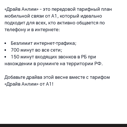
«Драйв Анлим» – это передовой тарифный план
мобильной связи от А1, который идеально
подходит для всех, кто активно общается по
телефону и в интернете:
Безлимит интернет-трафика;
700 минут во все сети;
150 минут входящих звонков в РБ при
нахождении в роуминге на территории РФ.
Добавьте драйва этой весне вместе с тарифом
«Драйв Анлим» от А1!