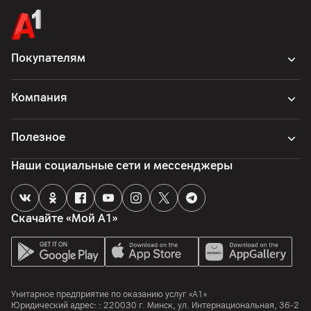
Покупателям
Компания
Полезное
Наши социальные сети и мессенджеры
Скачайте «Мой А1»
Унитарное предприятие по оказанию услуг «А1»
Юридический адрес: :
220030
г. Минск
,
ул. Интернациональная, 36-2