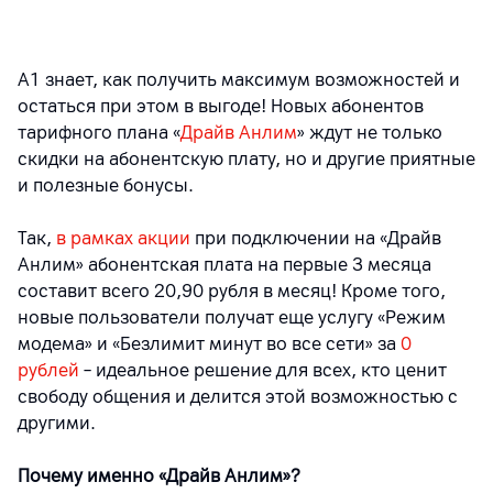
А1 знает, как получить максимум возможностей и
остаться при этом в выгоде! Новых абонентов
тарифного плана «
Драйв Анлим
» ждут не только
скидки на абонентскую плату, но и другие приятные
и полезные бонусы.
Так,
в рамках акции
при подключении на «Драйв
Анлим» абонентская плата на первые 3 месяца
составит всего 20,90 рубля в месяц! Кроме того,
новые пользователи получат еще услугу «Режим
модема» и «Безлимит минут во все сети» за
0
рублей
– идеальное решение для всех, кто ценит
свободу общения и делится этой возможностью с
другими.
Почему именно «Драйв Анлим»?