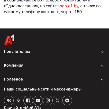
в социальных сетях Facebook, «Вконтакте» и
«Одноклассники», на сайте
shop.a1.by
, а также по
единому телефону контакт-центра – 150.
Покупателям
Компания
Полезное
Наши социальные сети и мессенджеры
Скачайте «Мой А1»