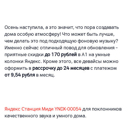
Осень наступила, а это значит, что пора создавать
дома особую атмосферу! Что может быть лучше,
чем делать это под подходящую фоновую музыку?
Именно сейчас отличный повод для обновления –
приятные скидки
до 170 рублей
в А1 на умные
колонки Яндекс. Кроме этого, все девайсы можно
оформить в
рассрочку до 24 месяцев
с платежом
от 9,54 рубля
в месяц.
Яндекс Станция Миди YNDX-00054
для поклонников
качественного звука и умного дома.