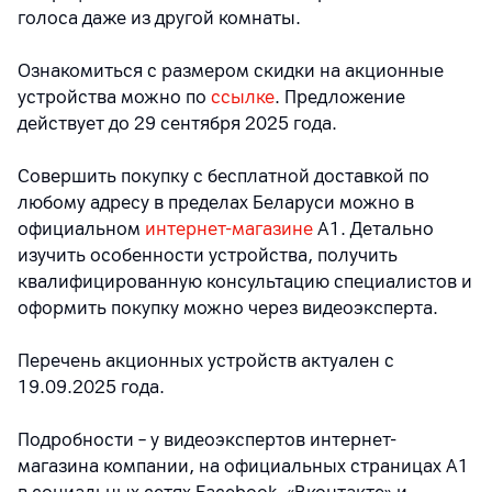
голоса даже из другой комнаты.
Ознакомиться с размером скидки на акционные
устройства можно по
ссылке
. Предложение
действует до 29 сентября 2025 года.
Совершить покупку с бесплатной доставкой по
любому адресу в пределах Беларуси можно в
официальном
интернет-магазине
А1. Детально
изучить особенности устройства, получить
квалифицированную консультацию специалистов и
оформить покупку можно через видеоэксперта.
Перечень акционных устройств актуален с
19.09.2025 года.
Подробности – у видеоэкспертов интернет-
магазина компании, на официальных страницах A1