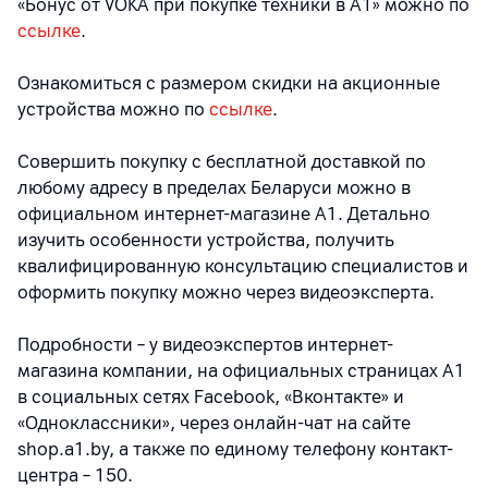
«Бонус от VOKA при покупке техники в А1» можно по
ссылке
.
Ознакомиться с размером скидки на акционные
устройства можно по
ссылке
.
Совершить покупку с бесплатной доставкой по
любому адресу в пределах Беларуси можно в
официальном интернет-магазине А1. Детально
изучить особенности устройства, получить
квалифицированную консультацию специалистов и
оформить покупку можно через видеоэксперта.
Подробности – у видеоэкспертов интернет-
магазина компании, на официальных страницах A1
в социальных сетях Facebook, «Вконтакте» и
«Одноклассники», через онлайн-чат на сайте
shop.a1.by, а также по единому телефону контакт-
центра – 150.