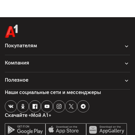
Покупателям
Компания
Полезное
Наши социальные сети и мессенджеры
Скачайте «Мой А1»