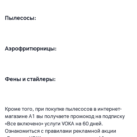
Пылесосы:
Аэрофритюрницы:
Фены и стайлеры:
Кроме того, при покупке пылесосов в интернет-
магазине А1 вы получаете промокод на подписку
«Все включено» услуги VOKA на 60 дней.
Ознакомиться с правилами рекламной акции