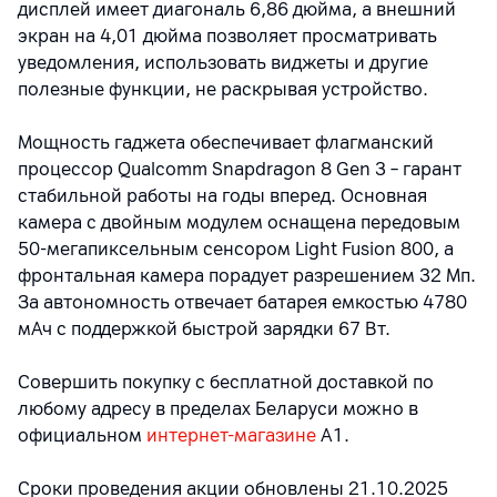
дисплей имеет диагональ 6,86 дюйма, а внешний
экран на 4,01 дюйма позволяет просматривать
уведомления, использовать виджеты и другие
полезные функции, не раскрывая устройство.
Мощность гаджета обеспечивает флагманский
процессор Qualcomm Snapdragon 8 Gen 3 – гарант
стабильной работы на годы вперед. Основная
камера с двойным модулем оснащена передовым
50-мегапиксельным сенсором Light Fusion 800, а
фронтальная камера порадует разрешением 32 Мп.
За автономность отвечает батарея емкостью 4780
мАч с поддержкой быстрой зарядки 67 Вт.
Совершить покупку с бесплатной доставкой по
любому адресу в пределах Беларуси можно в
официальном
интернет-магазине
А1.
Сроки проведения акции обновлены 21.10.2025