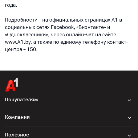
года.
Подробности – на официальных страницах A1 в
социальных сетях Facebook, «Вконтакте» и
«Одноклассники», через онлайн-чат на сайте
www.A1.by, а также по единому телефону контакт-
центра – 150.
Покупателям
Компания
Полезное