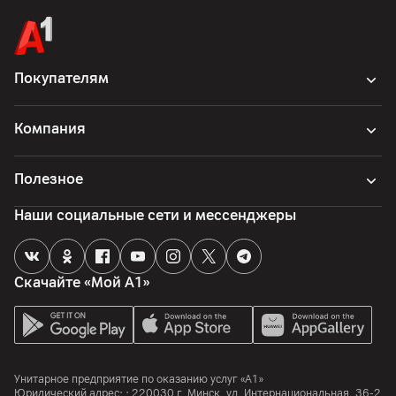
Покупателям
Компания
Полезное
Наши социальные сети и мессенджеры
Скачайте «Мой А1»
Унитарное предприятие по оказанию услуг «А1»
Юридический адрес: :
220030
г. Минск
,
ул. Интернациональная, 36-2