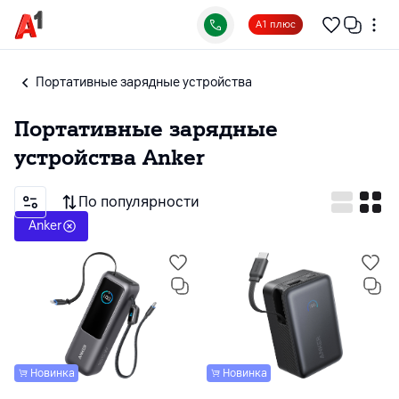
А1 плюс
Портативные зарядные устройства
Портативные зарядные
устройства
Anker
По популярности
Anker
Новинка
Новинка