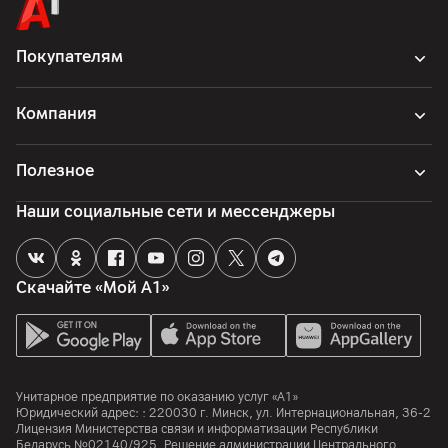
Покупателям
Компания
Полезное
Наши социальные сети и мессенджеры
Скачайте «Мой А1»
Унитарное предприятие по оказанию услуг «А1»
Юридический адрес: :
220030
г. Минск
,
ул. Интернациональная, 36-2
Лицензия Министерства связи и информатизации Республики
Беларусь №02140/925. Решение администрации Центрального