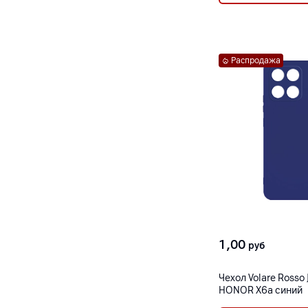
Распродажа
1,00
руб
Чехол Volare Rosso
HONOR X6a синий