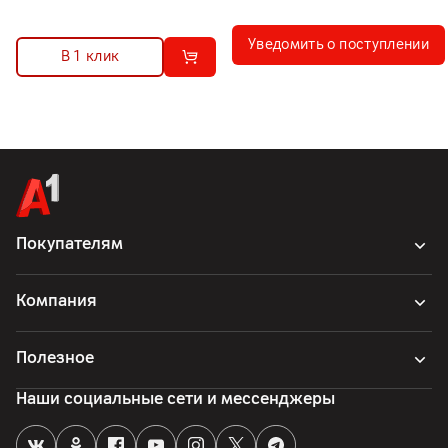
Уведомить о поступлении
В 1 клик
Покупателям
Компания
Полезное
Наши социальные сети и мессенджеры