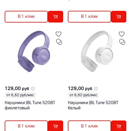
В 1 клик
В 1 клик
129,00
129,00
руб
руб
от 6,62 руб/мес
от 6,62 руб/мес
Наушники JBL Tune 520BT
Наушники JBL Tune 520BT
фиолетовый
белый
В 1 клик
В 1 клик