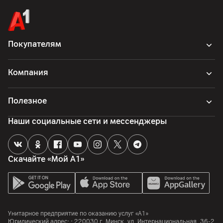
Покупателям
Компания
Полезное
Наши социальные сети и мессенджеры
Скачайте «Мой А1»
Унитарное предприятие по оказанию услуг «А1»
Юридический адрес: :
220030
г. Минск
,
ул. Интернациональная, 36-2