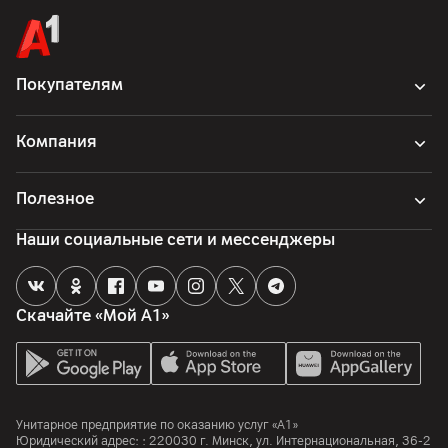
Покупателям
Компания
Полезное
Наши социальные сети и мессенджеры
Скачайте «Мой А1»
Унитарное предприятие по оказанию услуг «А1»
Юридический адрес: :
220030
г. Минск
,
ул. Интернациональная, 36-2