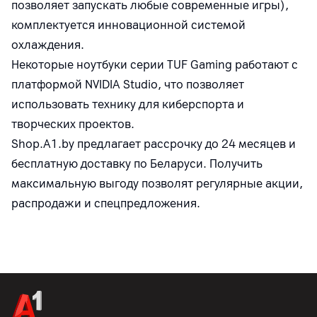
позволяет запускать любые современные игры),
комплектуется инновационной системой
охлаждения.
Некоторые ноутбуки серии TUF Gaming работают с
платформой NVIDIA Studio, что позволяет
использовать технику для киберспорта и
творческих проектов.
Shop.A1.by предлагает рассрочку до 24 месяцев и
бесплатную доставку по Беларуси. Получить
максимальную выгоду позволят регулярные акции,
распродажи и спецпредложения.