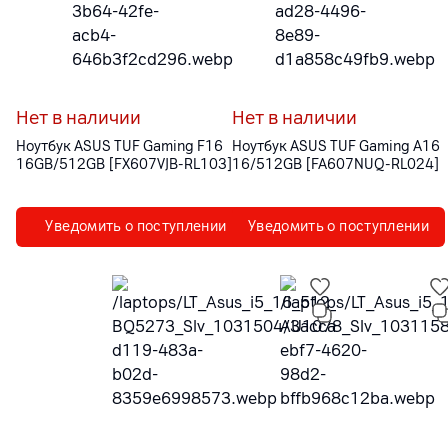
Нет в наличии
Нет в наличии
Ноутбук ASUS TUF Gaming F16
Ноутбук ASUS TUF Gaming A16
16GB/512GB [FX607VJB-RL103]
16/512GB [FA607NUQ-RL024]
Уведомить о поступлении
Уведомить о поступлении