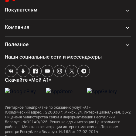
Покупателям
Компания
Полезное
Наши социальные сети и мессенджеры
Скачайте «Мой А1»
Унитарное предприятие по оказанию услуг «А1»
Юридический адрес: :
220030
г. Минск
,
ул. Интернациональная, 36-2
Лицензия Министерства связи и информатизации Республики
Беларусь №02140/925. Решение администрации Центрального
района г. Минска о регистрации интернет-магазина в Торговом
реестре Республики Беларусь №168 от 27.02.2014.