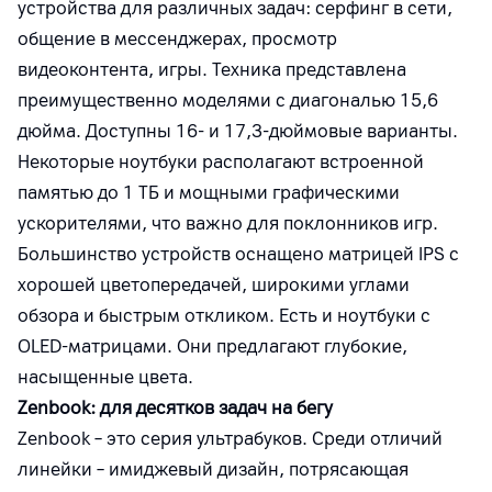
устройства для различных задач: серфинг в сети,
общение в мессенджерах, просмотр
видеоконтента, игры. Техника представлена
преимущественно моделями с диагональю 15,6
дюйма. Доступны 16- и 17,3-дюймовые варианты.
Некоторые ноутбуки располагают встроенной
памятью до 1 ТБ и мощными графическими
ускорителями, что важно для поклонников игр.
Большинство устройств оснащено матрицей IPS с
хорошей цветопередачей, широкими углами
обзора и быстрым откликом. Есть и ноутбуки с
OLED-матрицами. Они предлагают глубокие,
насыщенные цвета.
Zenbook: для десятков задач на бегу
Zenbook – это серия ультрабуков. Среди отличий
линейки – имиджевый дизайн, потрясающая