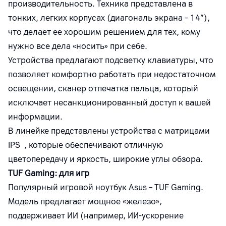
производительность. Техника представлена в
тонких, легких корпусах (диагональ экрана – 14”),
что делает ее хорошим решением для тех, кому
нужно все дела «носить» при себе.
Устройства предлагают подсветку клавиатуры, что
позволяет комфортно работать при недостаточном
освещении, сканер отпечатка пальца, который
исключает несанкционированный доступ к вашей
информации.
В линейке представлены устройства с матрицами
IPS , которые обеспечивают отличную
цветопередачу и яркость, широкие углы обзора.
TUF Gaming: для игр
Популярный игровой ноутбук Asus – TUF Gaming.
Модель предлагает мощное «железо»,
поддерживает ИИ (например, ИИ-ускорение